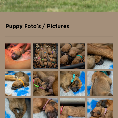
Puppy Foto's / Pictures